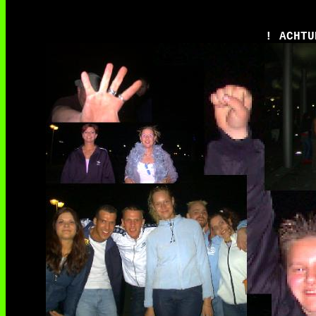
! ACHTU